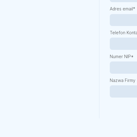
Adres email*
Telefon Kont
Numer NIP*
Nazwa Firmy