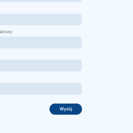
aktowy